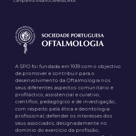
campanha #AdoroOsMeusOlhos
A SPO foi fundada em 1939 com o objectivo
de promover e contribuir para o
desenvolvimento da Oftalmologia nos
seus diferentes aspectos: comunitário e
profiláctico, assistencial e curativo,
científico, pedagógico e de investigação,
com respeito pela ética e deontologia
profissional; defender os interesses dos
seus associados, designadamente no
domínio do exercício da profissão;