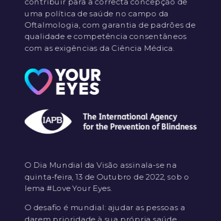
contribuir para a correcta concepção de
uma política de saúde no campo da
Oftalmologia, com garantia de padrões de
qualidade e competência consentâneos
com as exigências da Ciência Médica.
O Dia Mundial da Visão assinala-se na
quinta-feira, 13 de Outubro de 2022, sob o
lema #Love Your Eyes.
O desafio é mundial: ajudar as pessoas a
darem prioridade à sua própria saúde