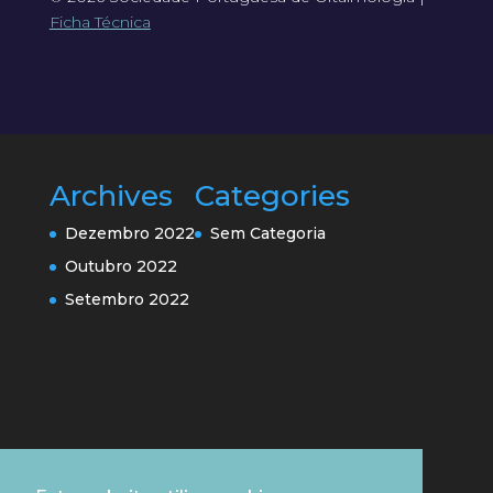
Ficha Técnica
Archives
Categories
Dezembro 2022
Sem Categoria
Outubro 2022
Setembro 2022