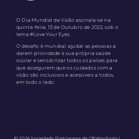
O Dia Mundial da Visão assinala-se na
quinta-feira, 13 de Outubro de 2022, sob o
lema #Love Your Eyes.
O desafio é mundial: ajudar as pessoas a
darem prioridade à sua própria saúde
ocular e sensibilizar todos os países para
que assegurem que os cuidados com a
visão são inclusivos e acessíveis a todos,
em todo o lado.
© 2026 Sociedade Portuguesa de Oftalmologia |