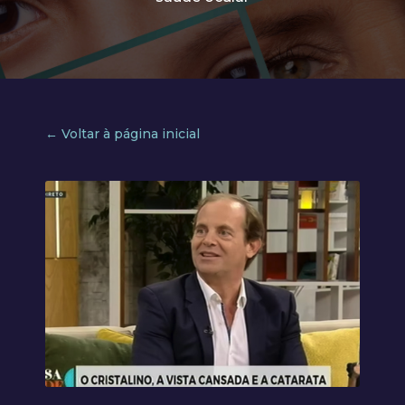
← Voltar à página inicial
Video