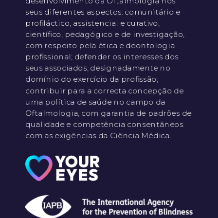
desenvolvimento da Oftalmologia nos
seus diferentes aspectos: comunitário e
profiláctico, assistencial e curativo,
científico, pedagógico e de investigação,
com respeito pela ética e deontologia
profissional; defender os interesses dos
seus associados, designadamente no
domínio do exercício da profissão;
contribuir para a correcta concepção de
uma política de saúde no campo da
Oftalmologia, com garantia de padrões de
qualidade e competência consentâneos
com as exigências da Ciência Médica.