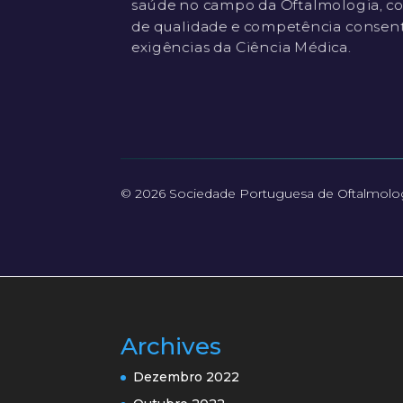
saúde no campo da Oftalmologia, co
de qualidade e competência consen
exigências da Ciência Médica.
© 2026 Sociedade Portuguesa de Oftalmolo
Archives
Dezembro 2022