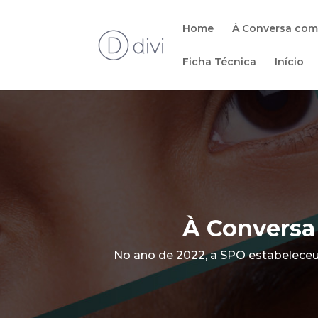
Home
À Conversa com
Ficha Técnica
Início
À Conversa
No ano de 2022, a SPO estabeleceu