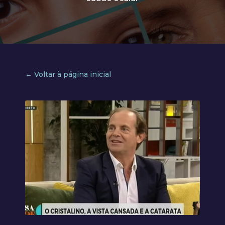
← Voltar à página inicial
Video