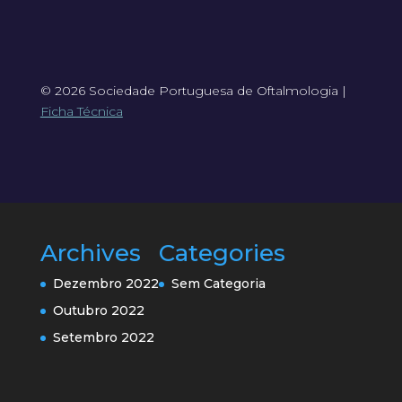
© 2026 Sociedade Portuguesa de Oftalmologia |
Ficha Técnica
Archives
Categories
Dezembro 2022
Sem Categoria
Outubro 2022
Setembro 2022