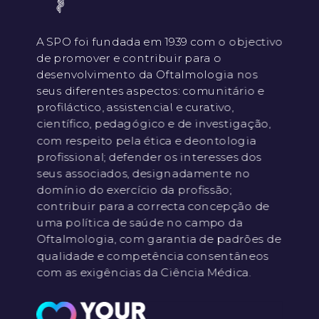
A SPO foi fundada em 1939 com o objectivo
de promover e contribuir para o
desenvolvimento da Oftalmologia nos
seus diferentes aspectos: comunitário e
profiláctico, assistencial e curativo,
científico, pedagógico e de investigação,
com respeito pela ética e deontologia
profissional; defender os interesses dos
seus associados, designadamente no
domínio do exercício da profissão;
contribuir para a correcta concepção de
uma política de saúde no campo da
Oftalmologia, com garantia de padrões de
qualidade e competência consentâneos
com as exigências da Ciência Médica.