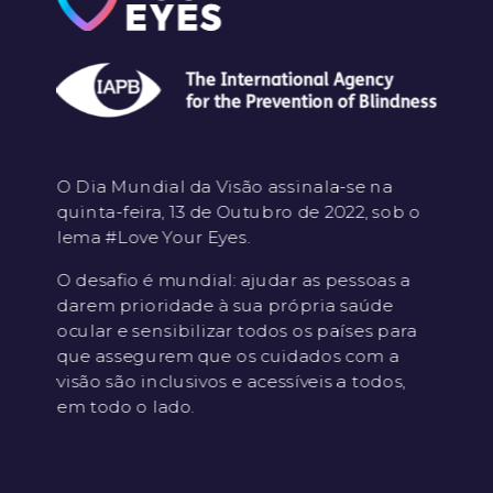
O Dia Mundial da Visão assinala-se na
quinta-feira, 13 de Outubro de 2022, sob o
lema #Love Your Eyes.
O desafio é mundial: ajudar as pessoas a
darem prioridade à sua própria saúde
ocular e sensibilizar todos os países para
que assegurem que os cuidados com a
visão são inclusivos e acessíveis a todos,
em todo o lado.